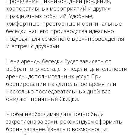
проведения пикников, дней рождения,
корпоративных мероприятий и других
праздничных событий. Удобные,
комфортные, просторные и оригинальные
беседки нашего производства идеально
подходят для семейного времяпровождения
и встреч с друзьями.
Цена аренды беседки будет зависеть от
выбранного места, дня недели, длительности
аренды, дополнительных услуг. При
бронировании на длительное время или
несколько последовательных дней вас
ожидают приятные Скидки.
Чтобы необходимая дата точно была
закреплена за вами, рекомендуем оформить
бронь заранее. Узнать о возможности