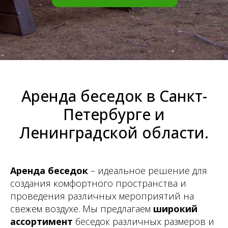
Аренда беседок в Санкт-
Петербурге и
Ленинградской области.
Аренда беседок
– идеальное решение для
создания комфортного пространства и
проведения различных мероприятий на
свежем воздухе. Мы предлагаем
широкий
ассортимент
беседок различных размеров и