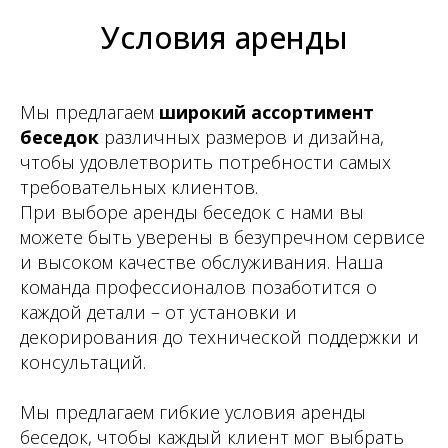
Условия аренды
Мы предлагаем
широкий ассортимент
беседок
различных размеров и дизайна,
чтобы удовлетворить потребности самых
требовательных клиентов.
При выборе аренды беседок с нами вы
можете быть уверены в безупречном сервисе
и высоком качестве обслуживания. Наша
команда профессионалов позаботится о
каждой детали – от установки и
декорирования до технической поддержки и
консультаций.
Мы предлагаем гибкие условия аренды
беседок, чтобы каждый клиент мог выбрать