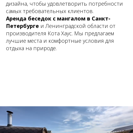
дизайна, чтобы удовлетворить потребности
самых требовательных клиентов.
Аренда беседок с мангалом в Санкт-
Петербурге
и Ленинградской области от
производителя Кота Хаус. Мы предлагаем
лучшие места и комфортные условия для
отдыха на природе.