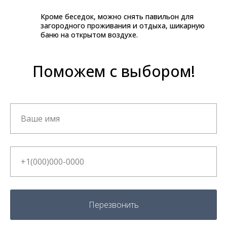
Кроме беседок, можно снять павильон для
загородного проживания и отдыха, шикарную
баню на открытом воздухе.
Поможем с выбором!
Перезвонить