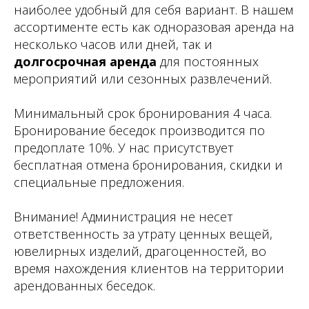
наиболее удобный для себя вариант. В нашем
ассортименте есть как одноразовая аренда на
несколько часов или дней, так и
долгосрочная аренда
для постоянных
мероприятий или сезонных развлечений.
Минимальный срок бронирования 4 часа.
Бронирование беседок производится по
предоплате 10%. У нас присутствует
бесплатная отмена бронирования, скидки и
специальные предложения.
Внимание! Администрация не несет
ответственность за утрату ценных вещей,
ювелирных изделий, драгоценностей, во
время нахождения клиентов на территории
арендованных беседок.