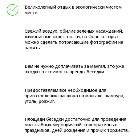
Великолепный отдых в экологически чистом
месте.
Свежий воздух, обилие зеленых насаждений,
живописные окрестности, на фоне которых
можно сделать потрясающие фотографии на
память.
Вам не нужно доплачивать за мангал, это уже
входит в стоимость аренды беседки
Предоставляем все необходимое для
приготовления шашлыка на мангале: шампура,
уголь, розжиг.
Площади беседки достаточно для проведения
масштабных мероприятий: корпоративных
праздников, дней рождения и прочих торжеств.