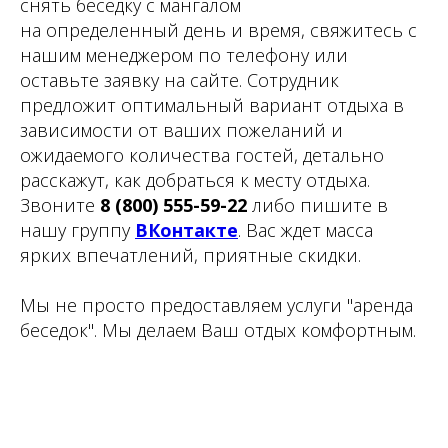
снять беседку с мангалом
на определенный день и время, свяжитесь с
нашим менеджером по телефону или
оставьте заявку на сайте. Сотрудник
предложит оптимальный вариант отдыха в
зависимости от ваших пожеланий и
ожидаемого количества гостей, детально
расскажут, как добраться к месту отдыха.
Звоните
8 (800) 555-59-22
либо пишите в
нашу группу
ВКонтакте
. Вас ждет масса
ярких впечатлений, приятные скидки.
Мы не просто предоставляем услуги "аренда
беседок". Мы делаем Ваш отдых комфортным.