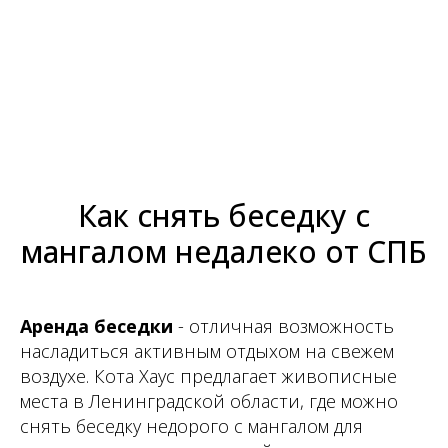
Как снять беседку с
мангалом недалеко от СПБ
Аренда беседки
- отличная возможность
насладиться активным отдыхом на свежем
воздухе. Кота Хаус предлагает живописные
места в Ленинградской области, где можно
снять беседку недорого с мангалом для