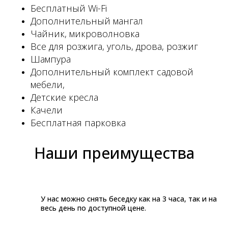
Бесплатный Wi-Fi
Дополнительный мангал
Чайник, микроволновка
Все для розжига, уголь, дрова, розжиг
Шампура
Дополнительный комплект садовой
мебели,
Детские кресла
Качели
Бесплатная парковка
Наши преимущества
У нас можно снять беседку как на 3 часа, так и на
весь день по доступной цене.