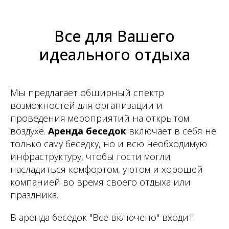
Все для Вашего
идеального отдыха
Мы предлагает обширный спектр
возможностей для организации и
проведения мероприятий на открытом
воздухе.
Аренда беседок
включает в себя не
только саму беседку, но и всю необходимую
инфраструктуру, чтобы гости могли
насладиться комфортом, уютом и хорошей
компанией во время своего отдыха или
праздника.
В аренда беседок "Все включено" входит: