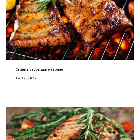
Свиные ребрышки на гриле
14.12.2022