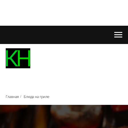
Главная
Блюда на гриле
/