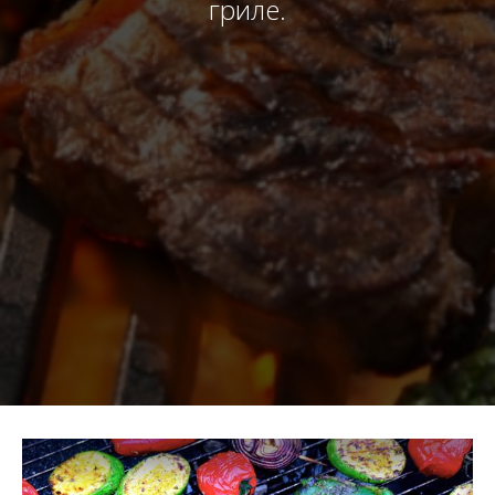
гриле.