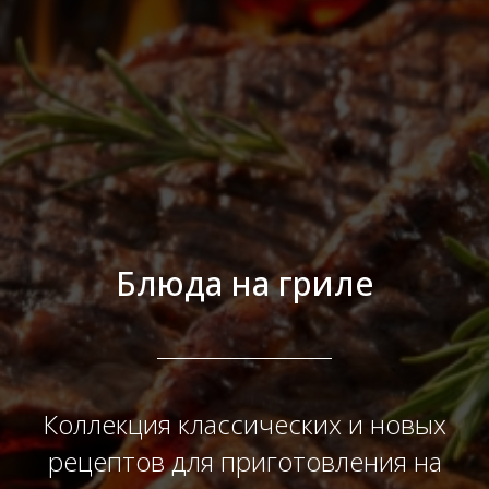
Блюда на гриле
Коллекция классических и новых
рецептов для приготовления на