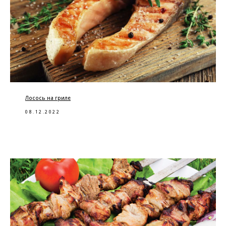
Лосось на гриле
08.12.2022