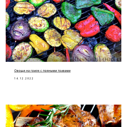
Овощи на гриле с пряными травами
14.12.2022