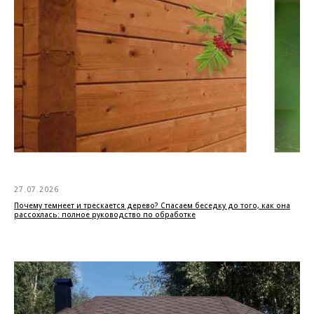
27.07.2026
Почему темнеет и трескается дерево? Спасаем беседку до того, как она
рассохлась: полное руководство по обработке