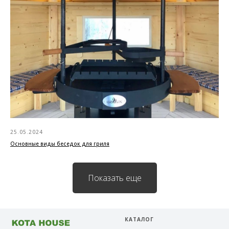
25.05.2024
Основные виды беседок для гриля
Показать еще
КАТАЛОГ