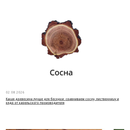
02.08.2026
Какая древесина лучше для беседки: сравниваем сосну, лиственницу и
кедр от карельского производителя