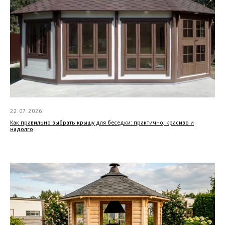
22.07.2026
Как правильно выбрать крышу для беседки: практично, красиво и
надолго