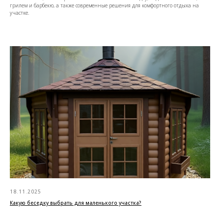
грилем и барбекю, а также современные решения для комфортного отдыха на
участке.
18.11.2025
Какую беседку выбрать для маленького участка?