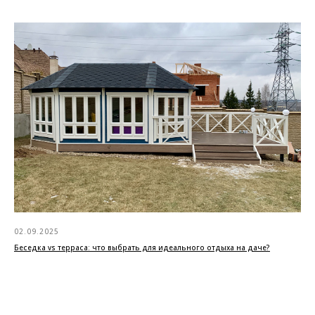
02.09.2025
Беседка vs терраса: что выбрать для идеального отдыха на даче?