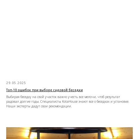
29.05.2025
Топ-10 ошибок при выборе садовой беседки
Выбирая беседку на свой участок важно учесть все мелочи, чтоб результат
радовал долгие годы. Специалисты KotaHouse знают все о беседках и установке.
Наши эксперты дадут свои рекомендации.