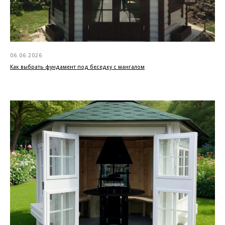
06.06.2026
Как выбрать фундамент под беседку с мангалом