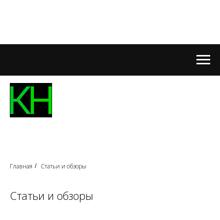
Главная
Статьи и обзоры
/
Статьи и обзоры