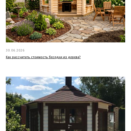
30.06.2026
Как рассчитать стоимость беседки из дерева?