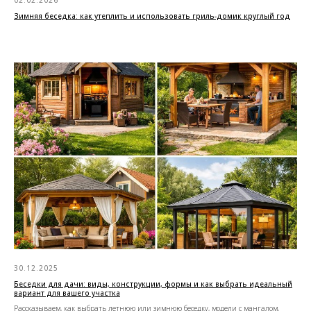
Зимняя беседка: как утеплить и использовать гриль-домик круглый год
30.12.2025
Беседки для дачи: виды, конструкции, формы и как выбрать идеальный
вариант для вашего участка
Рассказываем, как выбрать летнюю или зимнюю беседку, модели с мангалом,