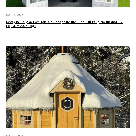
02.06.2026
Беседка на участке: нужно ли разрешение? Полный гайд по правовым
нормам 2026 года
02.02.2026