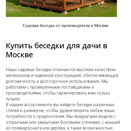
Садовая беседка от производителя в Москве
Купить беседки для дачи в
Москве
Наши садовые беседки отличаются высоким качеством
материалов и надежной конструкцией, обеспечивающей
долговечность и долгосрочное использование. Мы
работаем с проверенными поставщиками и
производителями, чтобы гарантировать вам только
лучшее.
В нашем ассортименте вы найдете беседки различных
стилей и размеров, чтобы удовлетворить любые ваши
потребности и предпочтения. Мы предлагаем модели с
открытыми или закрытыми боковыми стенками, с крышей
из поликарбоната или дерева, а также возможностью