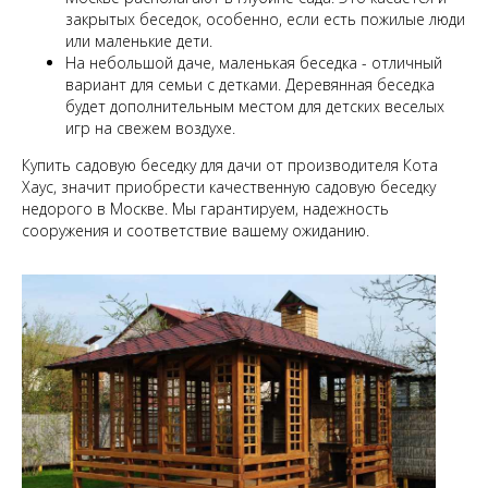
закрытых беседок, особенно, если есть пожилые люди
или маленькие дети.
На небольшой даче, маленькая беседка - отличный
вариант для семьи с детками. Деревянная беседка
будет дополнительным местом для детских веселых
игр на свежем воздухе.
Купить садовую беседку для дачи от производителя Кота
Хаус, значит приобрести качественную садовую беседку
недорого в Москве. Мы гарантируем, надежность
сооружения и соответствие вашему ожиданию.