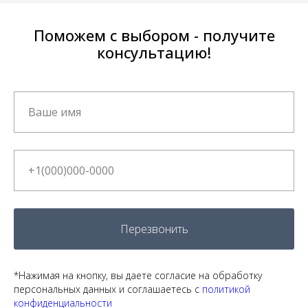
Поможем с выбором - получите
консультацию!
Перезвонить
*Нажимая на кнопку, вы даете согласие на обработку
персональных данных и соглашаетесь c
политикой
конфиденциальности