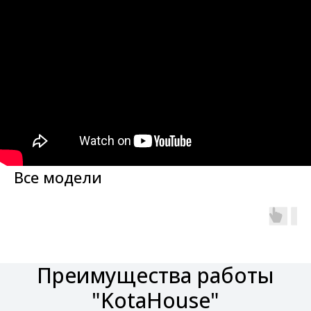
Все модели
Преимущества работы
"KotaHouse"