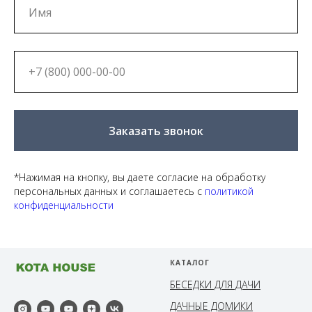
Заказать звонок
*Нажимая на кнопку, вы даете согласие на обработку
персональных данных и соглашаетесь c
политикой
конфиденциальности
КАТАЛОГ
БЕСЕДКИ ДЛЯ ДАЧИ
ДАЧНЫЕ ДОМИКИ