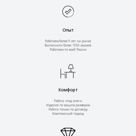
Опыт
Работаем более 9 лет на рынке
Выполнили более 1050 заказов
Работаем по всей России
Комфорт
Работа «под ключ»
Изделия по вашим размерам
Работа только по договору
Комплексный подход