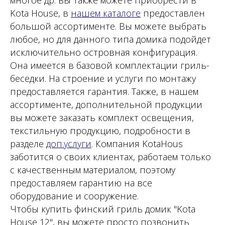
многое др. вы также можете приобрести в
Kota House, в
нашем каталоге
предоставлен
большой ассортименте. Вы можете выбрать
любое, но для данного типа домика подойдет
исключительно островная конфигурация.
Она имеется в базовой комплектации гриль-
беседки. На строение и услуги по монтажу
предоставляется гарантия. Также, в нашем
ассортименте, дополнительной продукции
вы можете заказать комплект освещения,
текстильную продукцию, подробности в
разделе
доп.услуги
. Компания KotaHous
заботится о своих клиентах, работаем только
с качественным материалом, поэтому
предоставляем гарантию на все
оборудование и сооружение.
Чтобы купить финский гриль домик "Kota
House 12", вы можете просто позвонить