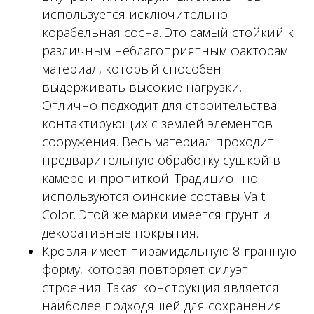
используется исключительно
корабельная сосна. Это самый стойкий к
различным неблагоприятным факторам
материал, который способен
выдерживать высокие нагрузки.
Отлично подходит для строительства
контактирующих с землей элементов
сооружения. Весь материал проходит
предварительную обработку сушкой в
камере и пропиткой. Традиционно
используются финские составы Valtii
Color. Этой же марки имеется грунт и
декоративные покрытия.
Кровля имеет пирамидальную 8-гранную
форму, которая повторяет силуэт
строения. Такая конструкция является
наиболее подходящей для сохранения