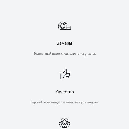
Замеры
Бесплатный выезд специалиста на участок
Качество
Европейские стандарты качества производства