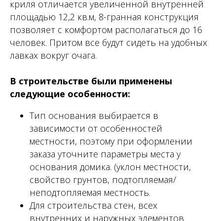
криля отличается увеличенной внутренней
площадью 12,2 кв.м, 8-гранная конструкция
позволяет с комфортом располагаться до 16
человек. Притом все будут сидеть на удобных
лавках вокруг очага.
В строительстве были применены
следующие особенности:
Тип основания выбирается в
зависимости от особенностей
местности, поэтому при оформлении
заказа уточните параметры места у
основания домика. (уклон местности,
свойство грунтов, подтопляемая/
неподтопляемая местность.
Для строительства стен, всех
внутренних и наружных элементов