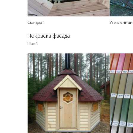
Стандарт
Утепленный
Покраска фасада
Шах 3