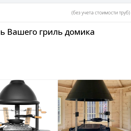
(без учета стоимости труб) 
ь Вашего гриль домика