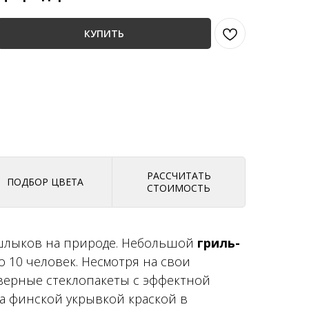
КУПИТЬ
РАССЧИТАТЬ
ПОДБОР ЦВЕТА
СТОИМОСТЬ
ашлыков на природе. Небольшой
гриль-
 10 человек. Несмотря на свои
дверные стеклопакеты с эффектной
ка финской укрывкой краской в