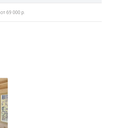
от 69 000 р.