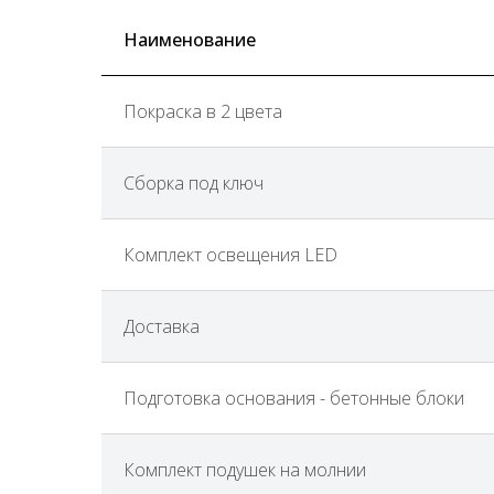
Наименование
Покраска в 2 цвета
Сборка под ключ
Комплект освещения LED
Доставка
Подготовка основания - бетонные блоки
Комплект подушек на молнии