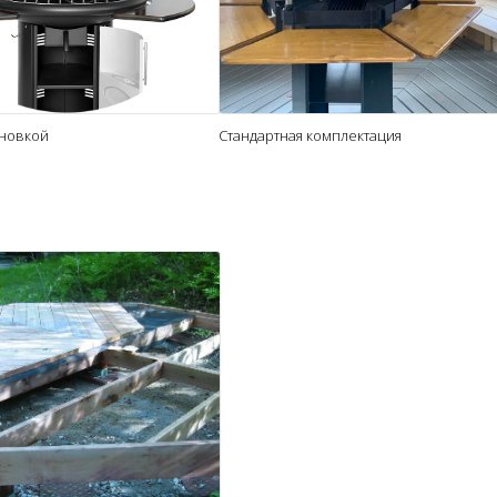
ановкой
Стандартная комплектация