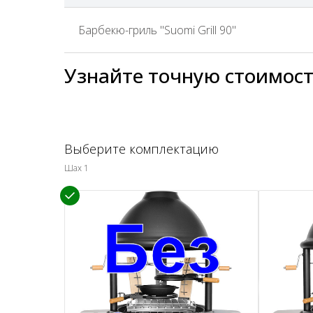
Барбекю-гриль "Suomi Grill 90"
Узнайте точную стоимост
Выберите комплектацию
Шах 1