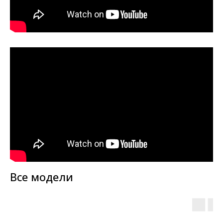
Все модели