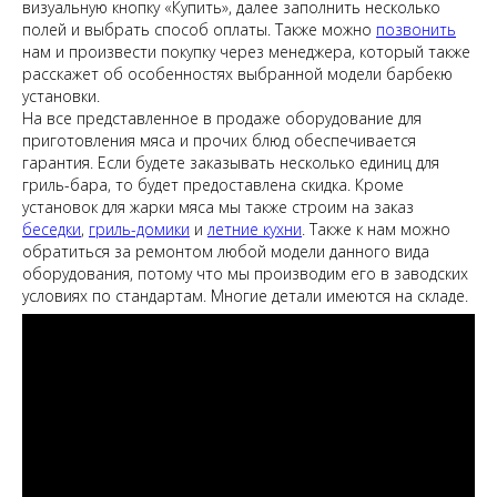
визуальную кнопку «Купить», далее заполнить несколько
полей и выбрать способ оплаты. Также можно
позвонить
нам и произвести покупку через менеджера, который также
расскажет об особенностях выбранной модели барбекю
установки.
На все представленное в продаже оборудование для
приготовления мяса и прочих блюд обеспечивается
гарантия. Если будете заказывать несколько единиц для
гриль-бара, то будет предоставлена скидка. Кроме
установок для жарки мяса мы также строим на заказ
беседки
,
гриль-домики
и
летние кухни
. Также к нам можно
обратиться за ремонтом любой модели данного вида
оборудования, потому что мы производим его в заводских
условиях по стандартам. Многие детали имеются на складе.