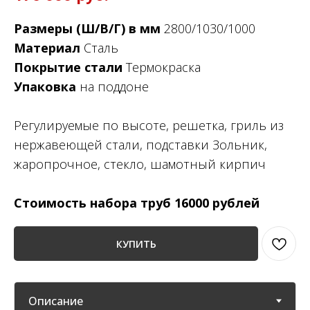
Размеры (Ш/В/Г) в мм
2800/1030/1000
Материал
Сталь
Покрытие стали
Термокраска
Упаковка
на поддоне
Регулируемые по высоте, решетка, гриль из
нержавеющей стали, подставки Зольник,
жаропрочное, стекло, шамотный кирпич
Стоимость набора труб 16000 рублей
КУПИТЬ