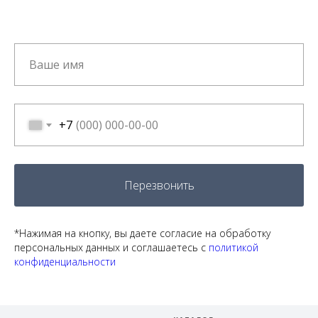
+7
Перезвонить
*Нажимая на кнопку, вы даете согласие на обработку
персональных данных и соглашаетесь c
политикой
конфиденциальности