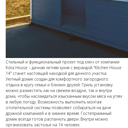
Стильный и функциональный проект под ключ от компании
Kota House – дачная летняя кухня с верандой "Kitchen House
14" станет настоящей находкой для дачного участка.
Уютный домик создан для комфортного загородного
отдыха в кругу семьи и близких друзей. Гриль установку
можно разместить как на свежем воздухе, так и внутри
дома, чтобы наслаждаться изысканным вкусом мяса на углях
в любую погоду. Возможность выполнить монтаж
отопительной системы позволяет собираться на даче
дружной компанией и в зимнее время. Гостеприимный
домик всегда готов распахнуть двери. Внутри можно
организовать застолье на 14 человек.