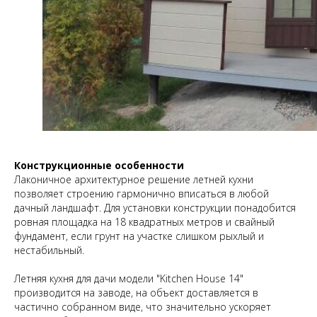
Конструкционные особенности
Лаконичное архитектурное решение летней кухни
позволяет строению гармонично вписаться в любой
дачный ландшафт. Для установки конструкции понадобится
ровная площадка на 18 квадратных метров и свайный
фундамент, если грунт на участке слишком рыхлый и
нестабильный.
Летняя кухня для дачи модели "Kitchen House 14"
производится на заводе, на объект доставляется в
частично собранном виде, что значительно ускоряет