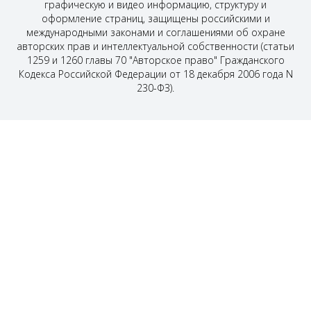
графическую и видео информацию, структуру и
оформление страниц, защищены российскими и
международными законами и соглашениями об охране
авторских прав и интеллектуальной собственности (статьи
1259 и 1260 главы 70 "Авторское право" Гражданского
Кодекса Российской Федерации от 18 декабря 2006 года N
230-ФЗ).