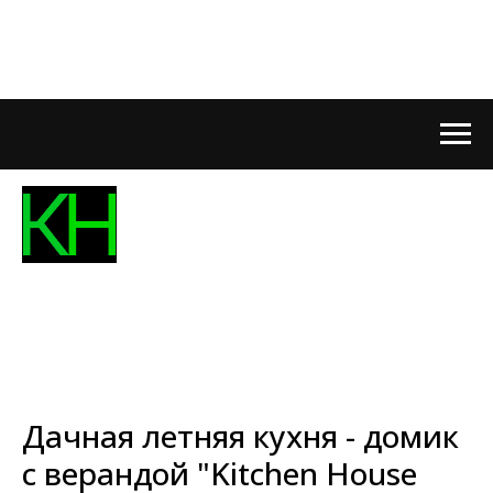
Дачная летняя кухня - домик
с верандой "Kitchen House