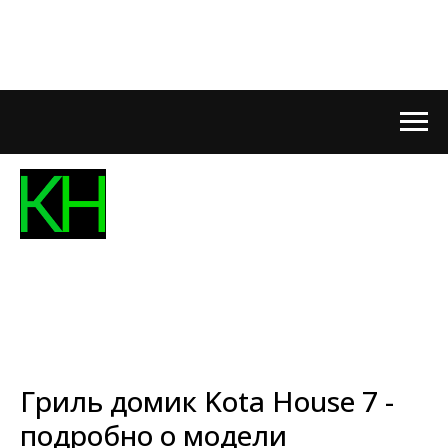
Гриль домик Kota House 7 -
подробно о модели