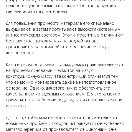
полностью уверенными в высоком качестве продукции,
сделанной из этого материала.
Для повышения прочности материала его специально
высушивают, а затем пропитывают высококачественным
антисептическим составом. Этот антисептик, в отличии от
большинства, выполняемых на водной основе
производится на масляной, что обеспечивает ему
долговечность.
Как и во всех остальных случаях, домик гриль выполняется
на прочном основании. Несмотря на малую
конструкционную массу, эта конструкций отличается тем,
что её можно монтировать даже на неподготовленное
основание. Однако, для этого нужно обеспечить его
качественным и надежным основанием. Для этого можно
применять как щебневую подушку, так и специальные сваи
или плитку.
Для того, чтобы максимально защитить посетителей от
возможных проблем с погодой используется качественная
металлочерепица от производителя из Финляндии. Она