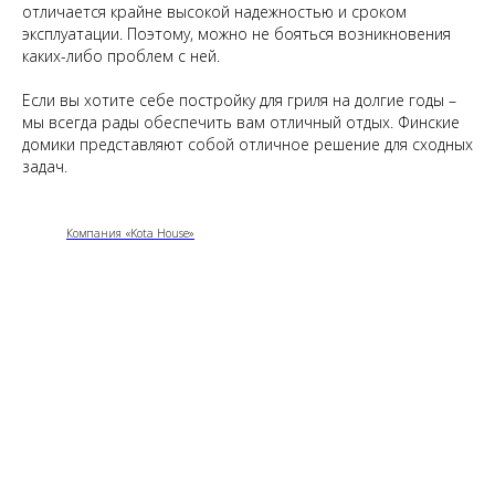
отличается крайне высокой надежностью и сроком
эксплуатации. Поэтому, можно не бояться возникновения
каких-либо проблем с ней.
Если вы хотите себе постройку для гриля на долгие годы –
мы всегда рады обеспечить вам отличный отдых. Финские
домики представляют собой отличное решение для сходных
задач.
Компания «Kota House»