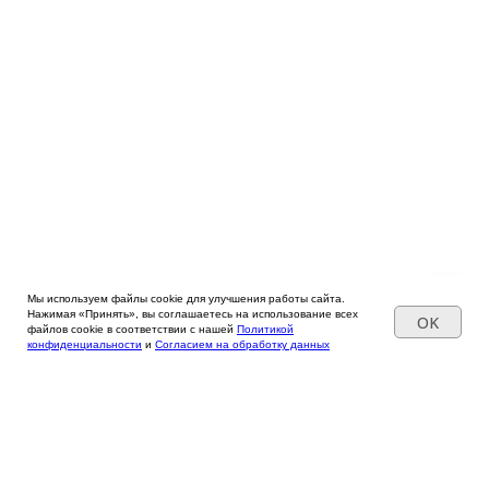
Мы используем файлы cookie для улучшения работы сайта.
Нажимая «Принять», вы соглашаетесь на использование всех
OK
файлов cookie в соответствии с нашей
Политикой
конфиденциальности
и
Согласием на обработку данных