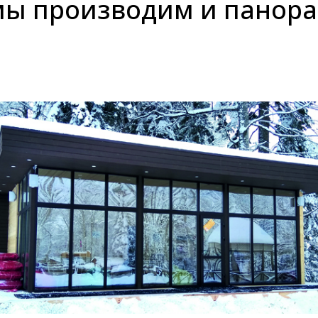
мы производим и панор