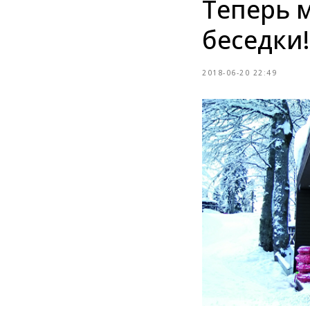
Теперь 
беседки!
2018-06-20 22:49