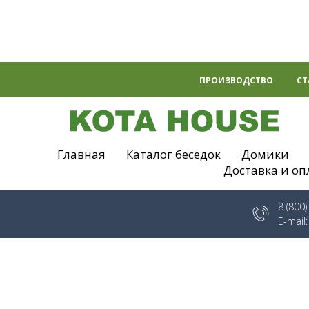
ПРОИЗВОДСТВО
СТ
Главная
Каталог беседок
Домики
Доставка и оп
8 (800
E-mail