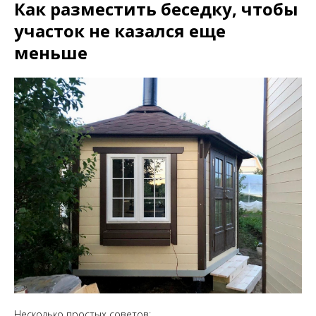
Как разместить беседку, чтобы
участок не казался еще
меньше
Несколько простых советов: