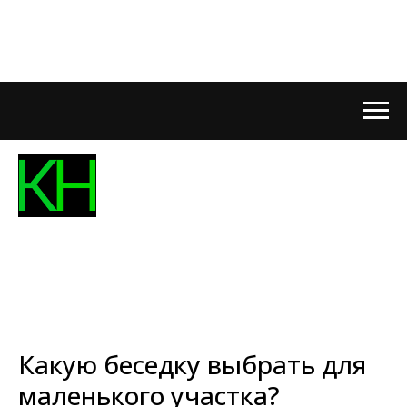
Какую беседку выбрать для
маленького участка?