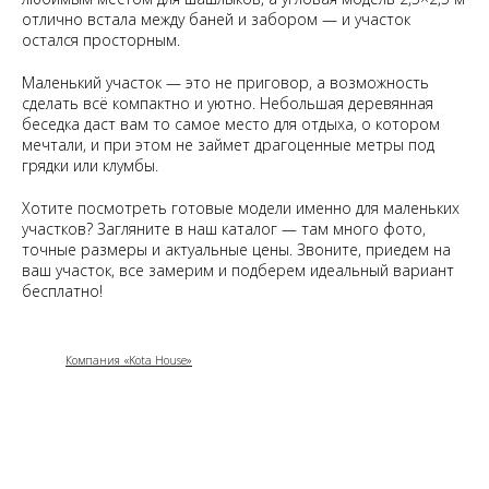
отлично встала между баней и забором — и участок
остался просторным.
Маленький участок — это не приговор, а возможность
сделать всё компактно и уютно. Небольшая деревянная
беседка даст вам то самое место для отдыха, о котором
мечтали, и при этом не займет драгоценные метры под
грядки или клумбы.
Хотите посмотреть готовые модели именно для маленьких
участков? Загляните в наш каталог — там много фото,
точные размеры и актуальные цены. Звоните, приедем на
ваш участок, все замерим и подберем идеальный вариант
бесплатно!
Компания «Kota House»