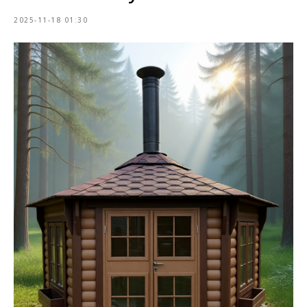
2025-11-18 01:30