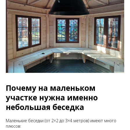
Почему на маленьком
участке нужна именно
небольшая беседка
Маленькие беседки (от 2×2 до 3×4 метров) имеют много
плюсов: