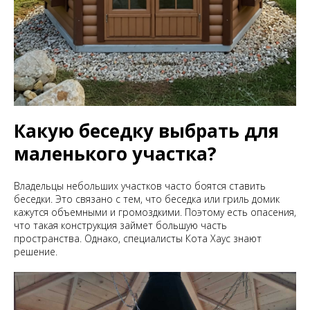
Какую беседку выбрать для
маленького участка?
Владельцы небольших участков часто боятся ставить
беседки. Это связано с тем, что беседка или гриль домик
кажутся объемными и громоздкими. Поэтому есть опасения,
что такая конструкция займет большую часть
пространства. Однако, специалисты Кота Хаус знают
решение.