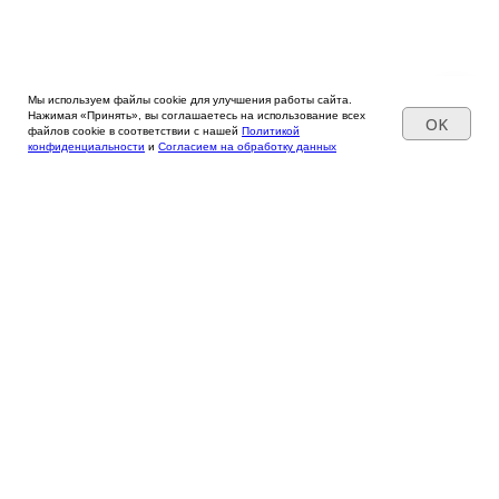
Мы используем файлы cookie для улучшения работы сайта.
Нажимая «Принять», вы соглашаетесь на использование всех
OK
файлов cookie в соответствии с нашей
Политикой
конфиденциальности
и
Согласием на обработку данных