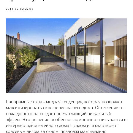
2018-02-02 22:56
Панорамные окна - модная тенденция, которая позволяет
максимизировать освещение вашего дома. Остекление от
пола до потолка создает впечатляющий визуальный
эффект. Это решение особенно гармонично вписывается в
интерьер односемейного дома с садом или квартире с
красивым видом за окном, позволяя максимально