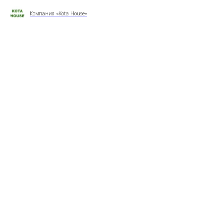
Компания «Kota House»