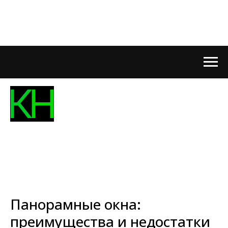
Панорамные окна:
преимущества и недостатки