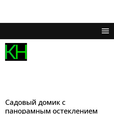
Садовый домик с
панорамным остеклением