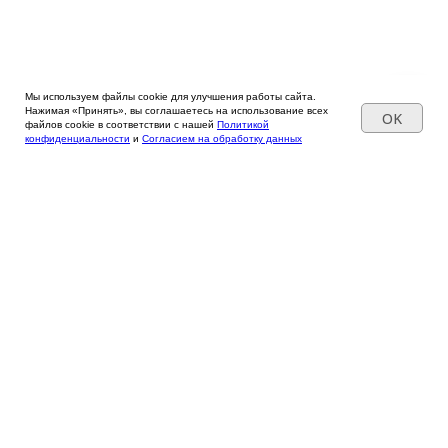
Мы используем файлы cookie для улучшения работы сайта.
Нажимая «Принять», вы соглашаетесь на использование всех
OK
файлов cookie в соответствии с нашей
Политикой
конфиденциальности
и
Согласием на обработку данных