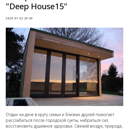
"Deep House15"
2020-07-02 20:40
Отдых на даче в кругу семьи и близких друзей помогает
расслабиться после городской суеты, набраться сил,
восстановить душевное здоровье. Свежий воздух, природа,