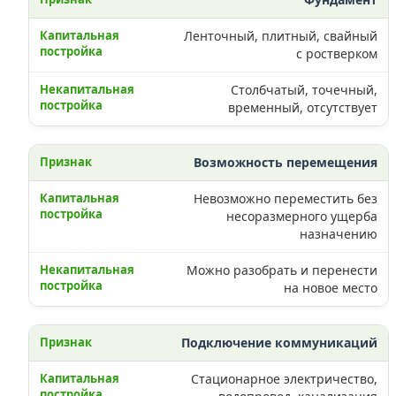
Ленточный, плитный, свайный
с ростверком
Столбчатый, точечный,
временный, отсутствует
Возможность перемещения
Невозможно переместить без
несоразмерного ущерба
назначению
Можно разобрать и перенести
на новое место
Подключение коммуникаций
Стационарное электричество,