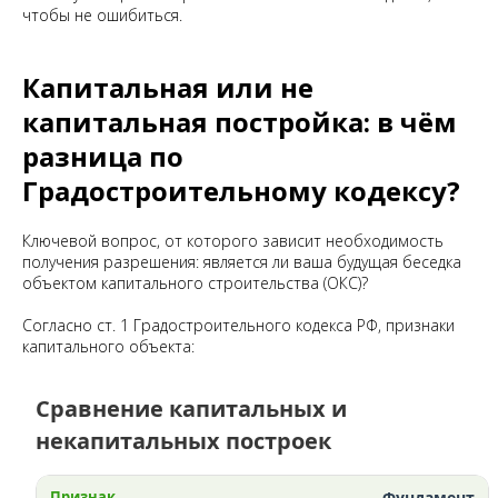
чтобы не ошибиться.
Капитальная или не
капитальная постройка: в чём
разница по
Градостроительному кодексу?
Ключевой вопрос, от которого зависит необходимость
получения разрешения: является ли ваша будущая беседка
объектом капитального строительства (ОКС)?
Согласно ст. 1 Градостроительного кодекса РФ, признаки
капитального объекта:
Сравнение капитальных и
некапитальных построек
Фундамент