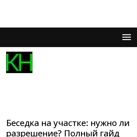
Беседка на участке: нужно ли
разрешение? Полный гайд