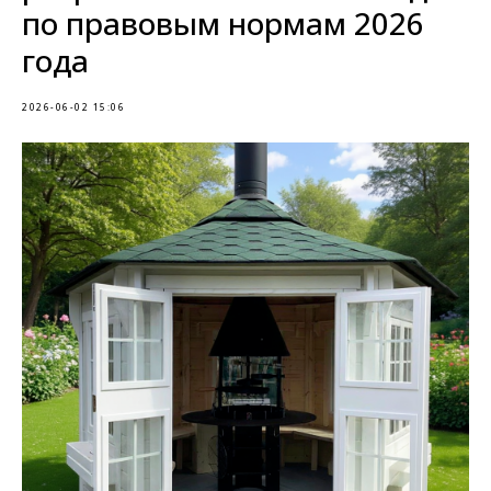
по правовым нормам 2026
года
2026-06-02 15:06