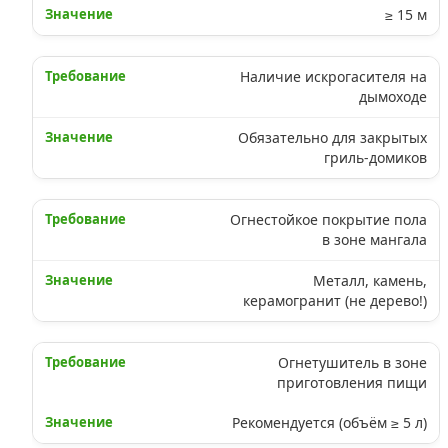
≥ 15 м
Наличие искрогасителя на
дымоходе
Обязательно для закрытых
гриль-домиков
Огнестойкое покрытие пола
в зоне мангала
Металл, камень,
керамогранит (не дерево!)
Огнетушитель в зоне
приготовления пищи
Рекомендуется (объём ≥ 5 л)