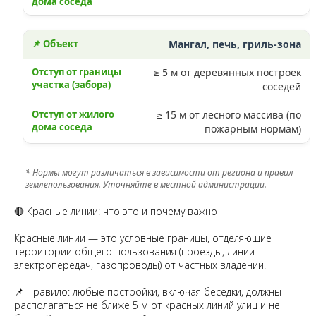
Мангал, печь, гриль-зона
≥ 5 м от деревянных построек
соседей
≥ 15 м от лесного массива (по
пожарным нормам)
* Нормы могут различаться в зависимости от региона и правил
землепользования. Уточняйте в местной администрации.
🔴 Красные линии: что это и почему важно
Красные линии — это условные границы, отделяющие
территории общего пользования (проезды, линии
электропередач, газопроводы) от частных владений.
📌 Правило: любые постройки, включая беседки, должны
располагаться не ближе 5 м от красных линий улиц и не