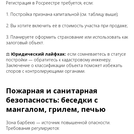
Регистрация в Росреестре требуется, если:
1. Постройка признана капитальной (см. таблицу выше);
2. Вы хотите включить её в стоимость участка при продаже;
3. Планируете оформить страхование или использовать как
залоговый объект.
⚖️
Юридический лайфхак:
если сомневаетесь в статусе
постройки — обратитесь к кадастровому инженеру.
Заключение о классификации объекта поможет избежать
споров с контролирующими органами.
Пожарная и санитарная
безопасность: беседки с
мангалом, грилем, печью
Зона барбекю — источник повышенной опасности.
Требования регулируются: