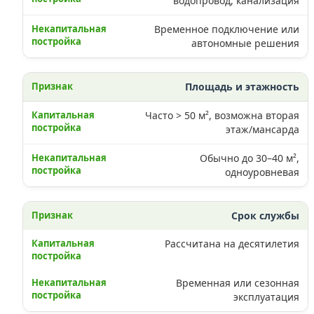
водопровод, канализация
Временное подключение или
автономные решения
Площадь и этажность
Часто > 50 м², возможна вторая
этаж/мансарда
Обычно до 30–40 м²,
одноуровневая
Срок службы
Рассчитана на десятилетия
Временная или сезонная
эксплуатация