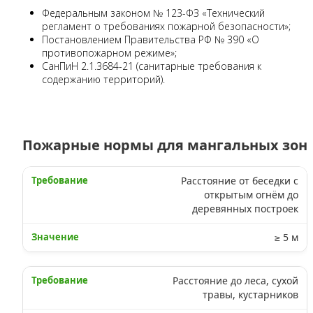
Федеральным законом № 123-ФЗ «Технический
регламент о требованиях пожарной безопасности»;
Постановлением Правительства РФ № 390 «О
противопожарном режиме»;
СанПиН 2.1.3684-21 (санитарные требования к
содержанию территорий).
Пожарные нормы для мангальных зон
Расстояние от беседки с
открытым огнём до
деревянных построек
≥ 5 м
Расстояние до леса, сухой
травы, кустарников