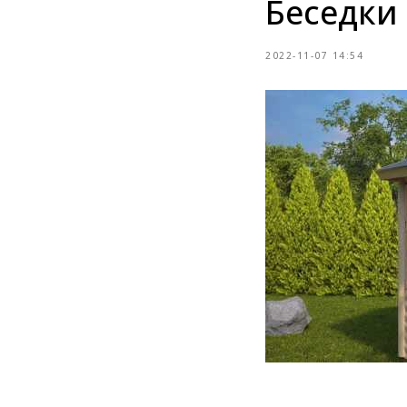
Беседки 
2022-11-07 14:54