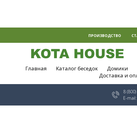
ПРОИЗВОДСТВО
СТ
Главная
Каталог беседок
Домики
Доставка и оп
8 (800
E-mail