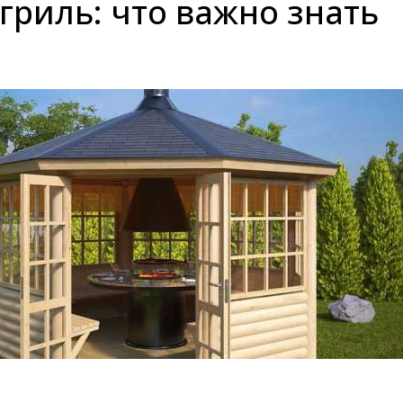
гриль: что важно знать