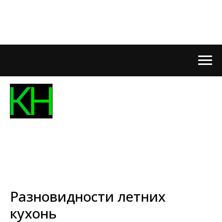
Разновидности летних
кухонь