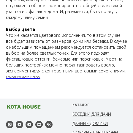
он должен в общем гармонировать с общей стилистикой
участка и с фасадом дома. И, разумеется, быть по вкусу
каждому члену семьи.
Выбор цвета
Что же касается цветового исполнения, то в этом случае
все будет зависеть от размеров кухни или беседки. В случае
с небольшим помещением рекомендуется остановить свой
выбор на более светлых тонах. Для этого подходят
фисташковые оттенки, бежевые или персиковые. А вот на
больших постройках можно пофантазировать вволю,
экспериментируя с контрастными цветовыми сочетаниями.
Компания «Kota House»
КАТАЛОГ
БЕСЕДКИ ДЛЯ ДАЧИ
ДАЧНЫЕ ДОМИКИ
САДОВЫЕ ПАВИЛЬОНЫ