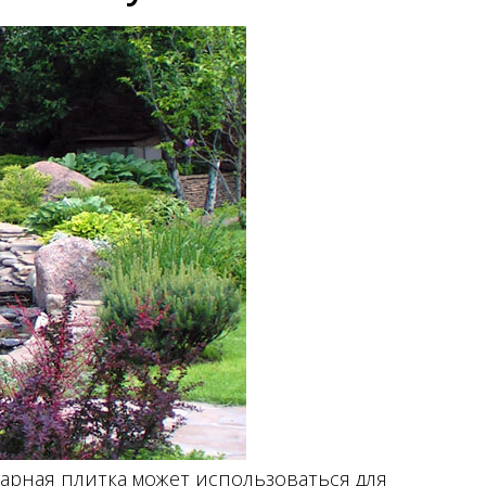
туарная плитка может использоваться для