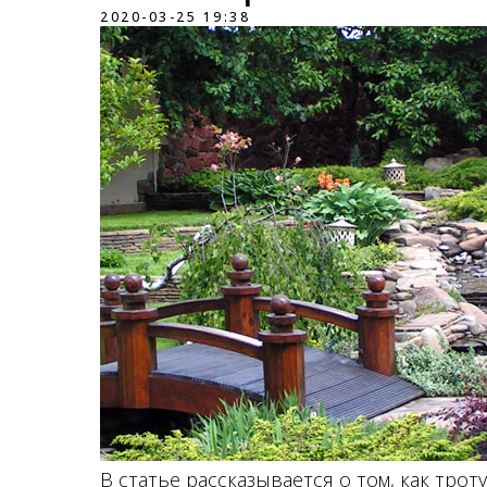
2020-03-25 19:38
В статье рассказывается о том, как тро