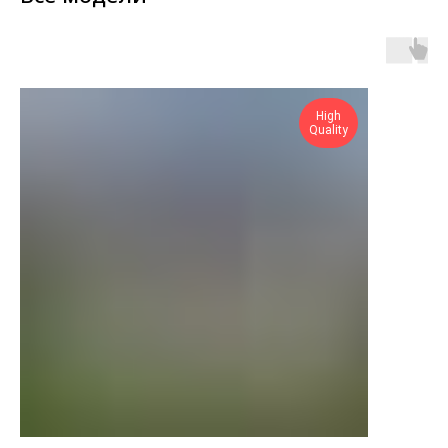
High
Quality