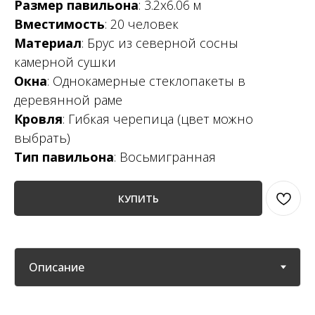
Размер павильона
: 3.2х6.06 м
Вместимость
: 20 человек
Материал
: Брус из северной сосны
камерной сушки
Окна
: Однокамерные стеклопакеты в
деревянной раме
Кровля
: Гибкая черепица (цвет можно
выбрать)
Тип павильона
: Восьмигранная
КУПИТЬ