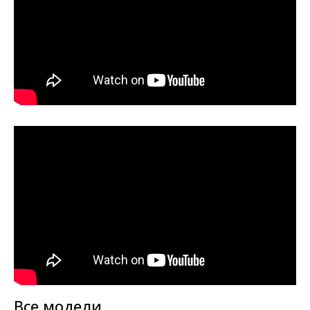
Все модели