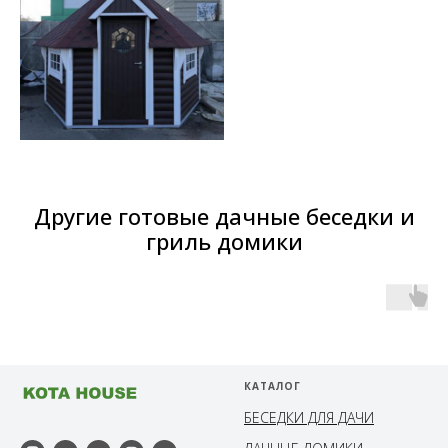
Другие готовые дачные беседки и
гриль домики
КАТАЛОГ
БЕСЕДКИ ДЛЯ ДАЧИ