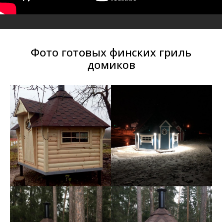
Фото готовых финских гриль
домиков