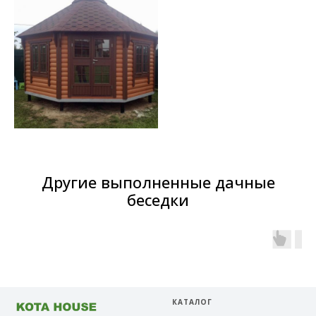
Другие выполненные дачные
беседки
КАТАЛОГ