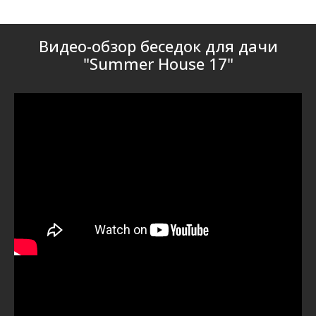
Видео-обзор беседок для дачи
"Summer House 17"