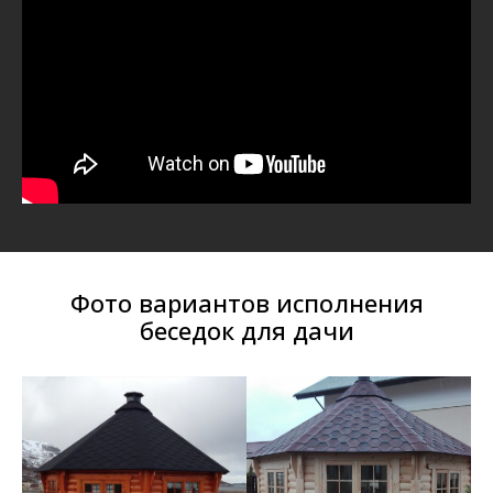
Фото вариантов исполнения
беседок для дачи