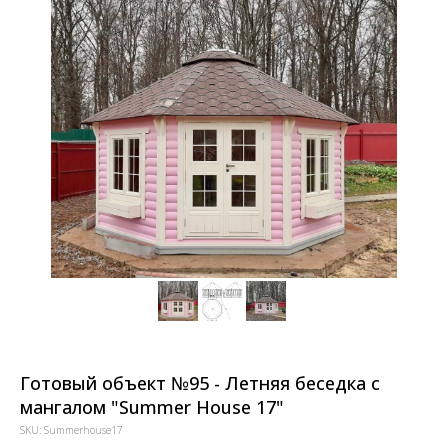
Готовый объект №95 - Летняя беседка с
мангалом "Summer House 17"
SKU:
Summerhouse17